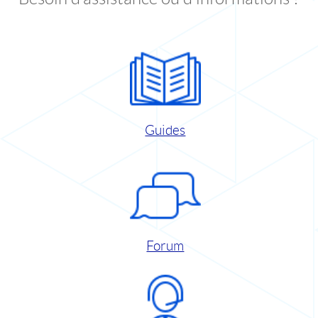
Guides
Forum